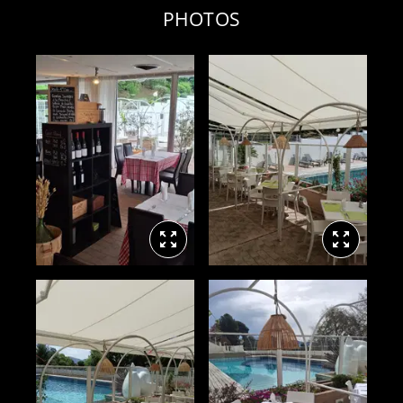
PHOTOS