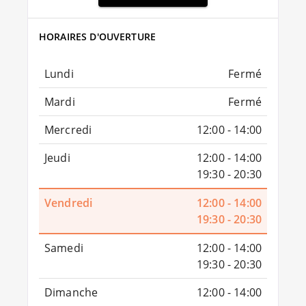
HORAIRES D'OUVERTURE
Lundi
Fermé
Mardi
Fermé
Mercredi
12:00 - 14:00
Jeudi
12:00 - 14:00
19:30 - 20:30
Vendredi
12:00 - 14:00
19:30 - 20:30
Samedi
12:00 - 14:00
19:30 - 20:30
Dimanche
12:00 - 14:00