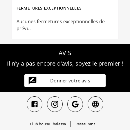
FERMETURES EXCEPTIONNELLES
Aucunes fermetures exceptionnelles de
prévu.
AVIS
Il n'y a pas encore d'avis, soyez le premier !
Donner votre avis
Club house Thalassa
Restaurant