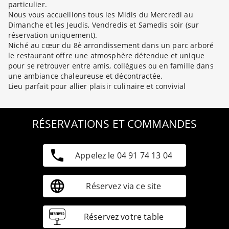
particulier.
Nous vous accueillons tous les Midis du Mercredi au
Dimanche et les Jeudis, Vendredis et Samedis soir (sur
réservation uniquement).
Niché au cœur du 8è arrondissement dans un parc arboré
le restaurant offre une atmosphère détendue et unique
pour se retrouver entre amis, collègues ou en famille dans
une ambiance chaleureuse et décontractée.
Lieu parfait pour allier plaisir culinaire et convivial
RÉSERVATIONS ET COMMANDES
Appelez le 04 91 74 13 04
Réservez via ce site
Réservez votre table