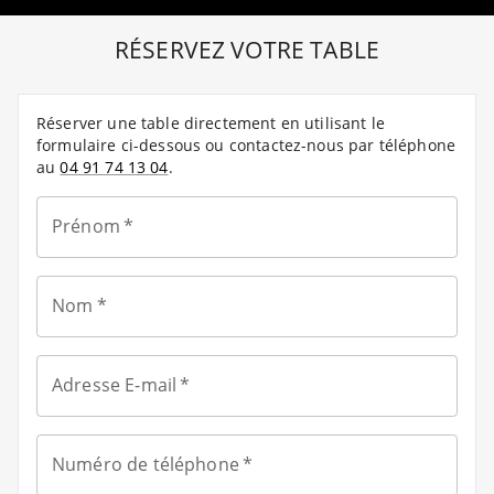
RÉSERVEZ VOTRE TABLE
Réserver une table directement en utilisant le
formulaire ci-dessous ou contactez-nous par téléphone
au
04 91 74 13 04
.
Prénom
*
Nom
*
Adresse E-mail
*
Numéro de téléphone
*